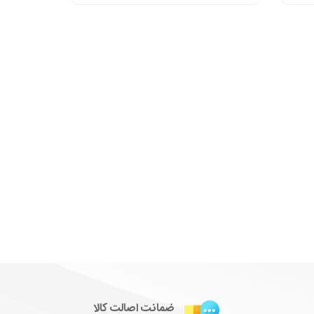
ضمانت اصالت کالا