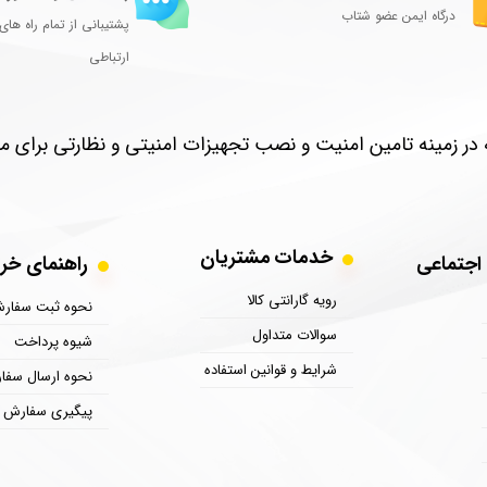
درگاه ایمن عضو شتاب
پشتیبانی از تمام راه های
ارتباطی
خدمات مشتریان
ی اجتماعی
​​​​​​​​​​​​​​​​​​راهنمای
رویه گارانتی کالا
نحوه ثبت سفار
سوالات متداول
شیوه پرداخت
شرایط و قوانین استفاده
نحوه ارسال سفا
پیگیری سفارش