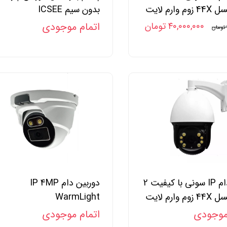
 وارم لایت
بدون سیم ICSEE
۴۰,۰۰۰,۰۰۰ تومان
اتمام موجودی
اسپیددام IP سونی با کیفیت 2
دوربین دام IP 4MP
 وارم لایت
WarmLight
موجودی
اتمام موجودی