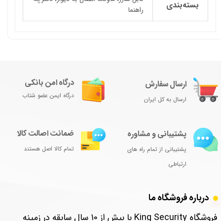
بسته‌بندی
راهنما
درگاه امن بانکی
ارسال سفارش
درگاه ایمن عضو شتاب
ارسال به کل ایران
ضمانت اصالت کالا
پشتیبانی و مشاوره
تمام کالا اصل هستند
پشتیبانی از تمام راه های
ارتباطی
درباره فروشگاه ما
​فروشگاه King Security با بیش از 10 سال سابقه در زمینه