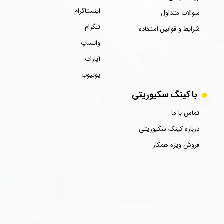
اینستاگرام
سوالات متداول
تلگرام
شرایط و قوانین استفاده
واتساپ
آپارات
یوتیوب
با کینگ سکیوریتی
تماس با ما
درباره کینگ سکیوریتی
فروش ویژه همکار