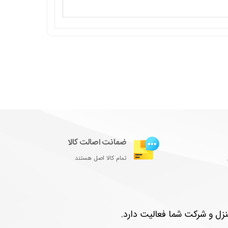
ضمانت اصالت کالا
تمام کالا اصل هستند