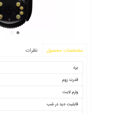
نظرات
مشخصات محصول
برد
قدرت زوم
وارم لایت
قابلیت دید در شب