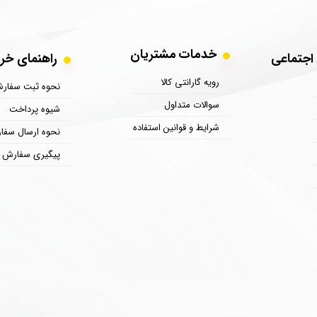
خدمات مشتریان
ی اجتماعی
​​​​​​​​​​​​​​​​​​راهنمای
رویه گارانتی کالا
نحوه ثبت سفار
سوالات متداول
شیوه پرداخت
شرایط و قوانین استفاده
نحوه ارسال سفا
پیگیری سفارش