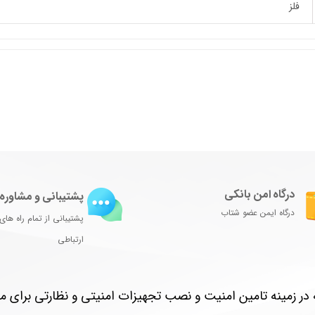
فلز
درگاه امن بانکی
پشتیبانی و مشاوره
درگاه ایمن عضو شتاب
پشتیبانی از تمام راه های
ارتباطی