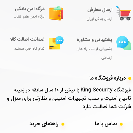
درگاه امن بانکی
ارسال سفارش
درگاه ایمن عضو شتاب
ارسال به کل ایران
ضمانت اصالت کالا
پشتیبانی و مشاوره
تمام کالا اصل هستند
پشتیبانی از تمام راه های
ارتباطی
درباره فروشگاه ما
​فروشگاه King Security با بیش از 10 سال سابقه در زمینه
تامین امنیت و نصب تجهیزات امنیتی و نظارتی برای منزل و
شرکت شما فعالیت دارد.
تماس با ما
​​​​​​​​​​​​​​​​​​راهنمای خرید