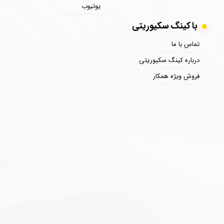
یوتیوب
با کینگ سکیوریتی
تماس با ما
درباره کینگ سکیوریتی
فروش ویژه همکار